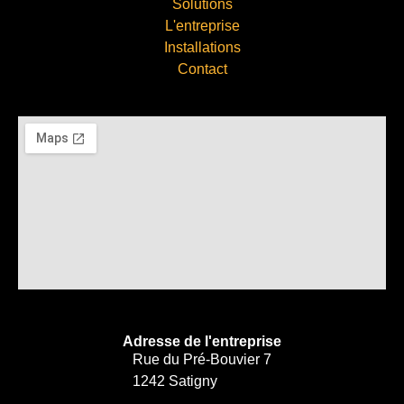
Solutions
L'entreprise
Installations
Contact
Adresse de l'entreprise
Rue du Pré-Bouvier 7
1242 Satigny