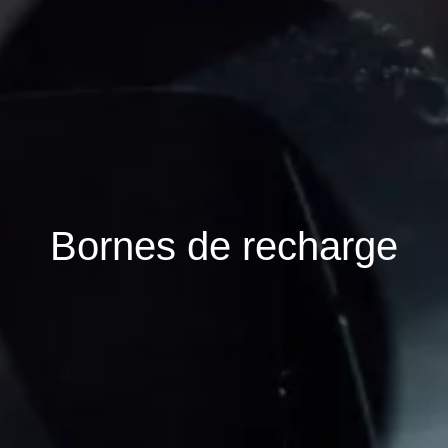
Bornes de recharge