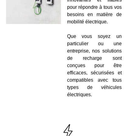
pour répondre à tous vos
besoins en matière de
mobilité électrique.
Que vous soyez un
particulier ou une
entreprise, nos solutions
de recharge sont
conçues pour être
efficaces, sécurisées et
compatibles avec tous
types de véhicules
électriques.