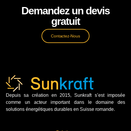
Demandez un devis
gratuit
Contactez-Nous
Depuis sa création en 2015, Sunkraft s’est imposée
comme un acteur important dans le domaine des
solutions énergétiques durables en Suisse romande.