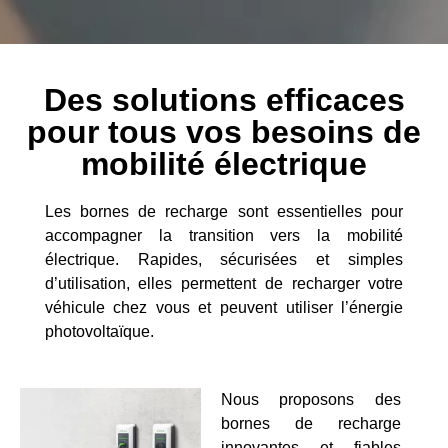
Des solutions efficaces
pour tous vos besoins de
mobilité électrique
Les bornes de recharge sont essentielles pour
accompagner la transition vers la mobilité
électrique. Rapides, sécurisées et simples
d’utilisation, elles permettent de recharger votre
véhicule chez vous et peuvent utiliser l’énergie
photovoltaïque.
Nous proposons des
bornes de recharge
innovantes et fiables