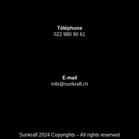
Téléphone
022 980 90 61
E-mail
info@sunkraft.ch
Sunkraft 2024 Copyrights – All rights reserved