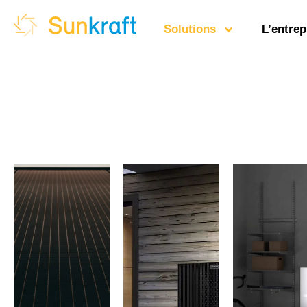
Solutions
L’entrep