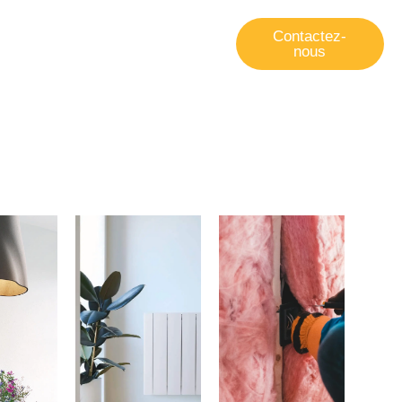
Contactez-
nous