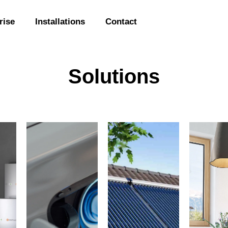
rise
Installations
Contact
Solutions