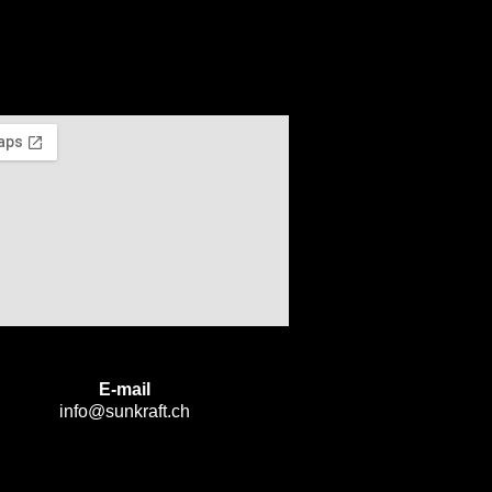
E-mail
info@sunkraft.ch